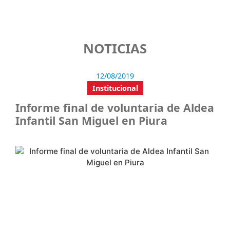
NOTICIAS
12/08/2019
Institucional
Informe final de voluntaria de Aldea
Infantil San Miguel en Piura