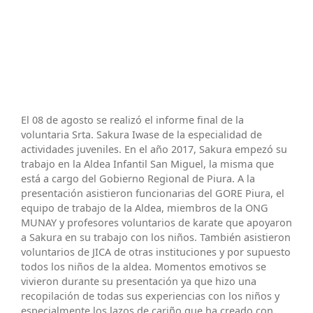
El 08 de agosto se realizó el informe final de la
voluntaria Srta. Sakura Iwase de la especialidad de
actividades juveniles. En el año 2017, Sakura empezó su
trabajo en la Aldea Infantil San Miguel, la misma que
está a cargo del Gobierno Regional de Piura. A la
presentación asistieron funcionarias del GORE Piura, el
equipo de trabajo de la Aldea, miembros de la ONG
MUNAY y profesores voluntarios de karate que apoyaron
a Sakura en su trabajo con los niños. También asistieron
voluntarios de JICA de otras instituciones y por supuesto
todos los niños de la aldea. Momentos emotivos se
vivieron durante su presentación ya que hizo una
recopilación de todas sus experiencias con los niños y
especialmente los lazos de cariño que ha creado con