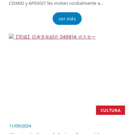
CISMID y APENSIT les invitan cordialmente a...
ver más
CULTURA
11/09/2024