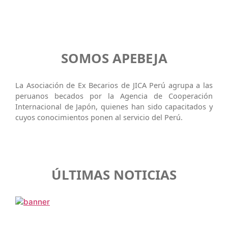
SOMOS APEBEJA
La Asociación de Ex Becarios de JICA Perú agrupa a las
peruanos becados por la Agencia de Cooperación
Internacional de Japón, quienes han sido capacitados y
cuyos conocimientos ponen al servicio del Perú.
ÚLTIMAS NOTICIAS