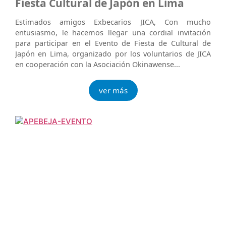
Fiesta Cultural de Japón en Lima
Estimados amigos Exbecarios JICA, Con mucho
entusiasmo, le hacemos llegar una cordial invitación
para participar en el Evento de Fiesta de Cultural de
Japón en Lima, organizado por los voluntarios de JICA
en cooperación con la Asociación Okinawense...
ver más