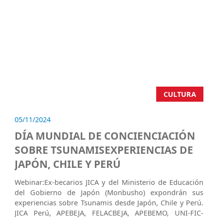
CULTURA
05/11/2024
DÍA MUNDIAL DE CONCIENCIACIÓN
SOBRE TSUNAMISEXPERIENCIAS DE
JAPÓN, CHILE Y PERÚ
Webinar:Ex-becarios JICA y del Ministerio de Educación
del Gobierno de Japón (Monbusho) expondrán sus
experiencias sobre Tsunamis desde Japón, Chile y Perú.
JICA Perú, APEBEJA, FELACBEJA, APEBEMO, UNI-FIC-