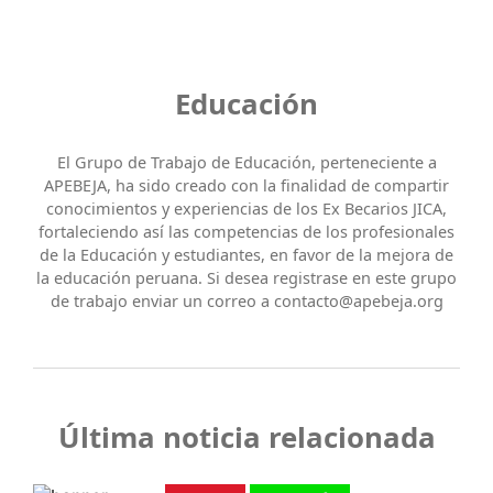
Educación
El Grupo de Trabajo de Educación, perteneciente a
APEBEJA, ha sido creado con la finalidad de compartir
conocimientos y experiencias de los Ex Becarios JICA,
fortaleciendo así las competencias de los profesionales
de la Educación y estudiantes, en favor de la mejora de
la educación peruana. Si desea registrase en este grupo
de trabajo enviar un correo a contacto@apebeja.org
Última noticia relacionada