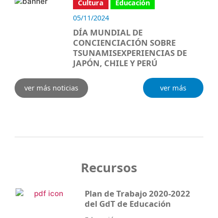
Cultura
Educación
05/11/2024
DÍA MUNDIAL DE
CONCIENCIACIÓN SOBRE
TSUNAMISEXPERIENCIAS DE
JAPÓN, CHILE Y PERÚ
ver más noticias
ver más
Recursos
Plan de Trabajo 2020-2022
del GdT de Educación