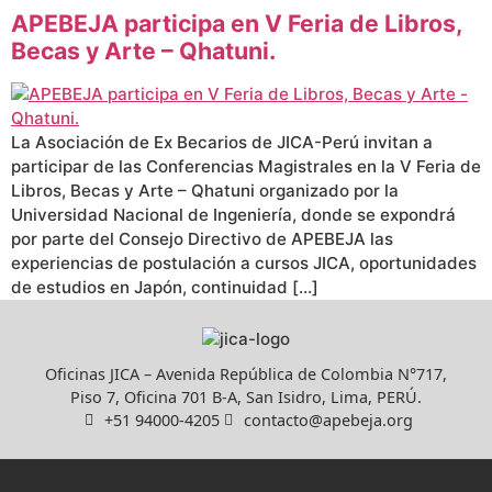
APEBEJA participa en V Feria de Libros,
Becas y Arte – Qhatuni.
La Asociación de Ex Becarios de JICA-Perú invitan a
participar de las Conferencias Magistrales en la V Feria de
Libros, Becas y Arte – Qhatuni organizado por la
Universidad Nacional de Ingeniería, donde se expondrá
por parte del Consejo Directivo de APEBEJA las
experiencias de postulación a cursos JICA, oportunidades
de estudios en Japón, continuidad […]
Oficinas JICA – Avenida República de Colombia N°717,
Piso 7, Oficina 701 B-A, San Isidro, Lima, PERÚ.
+51 94000-4205
contacto@apebeja.org