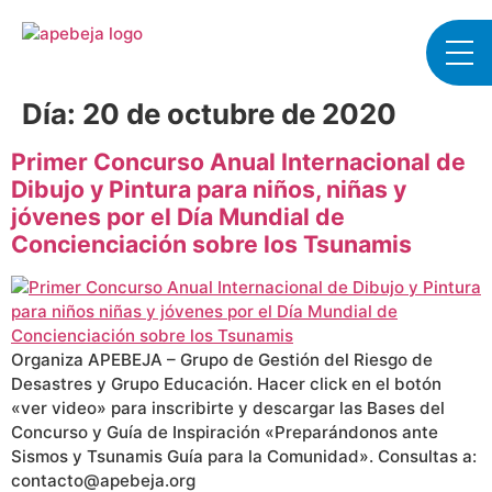
Día:
20 de octubre de 2020
Primer Concurso Anual Internacional de
Dibujo y Pintura para niños, niñas y
jóvenes por el Día Mundial de
Concienciación sobre los Tsunamis
Organiza APEBEJA – Grupo de Gestión del Riesgo de
Desastres y Grupo Educación. Hacer click en el botón
«ver video» para inscribirte y descargar las Bases del
Concurso y Guía de Inspiración «Preparándonos ante
Sismos y Tsunamis Guía para la Comunidad». Consultas a:
contacto@apebeja.org