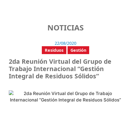
NOTICIAS
22/08/2020
Residuos
Gestión
2da Reunión Virtual del Grupo de
Trabajo Internacional “Gestión
Integral de Residuos Sólidos”