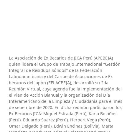
La Asociación de Ex Becarios de JICA Perú (APEBEJA)
quien lidera el Grupo de Trabajo Internacional “Gestión
Integral de Residuos Sólidos” de la Federación
Latinoamericana y del Caribe de Asociaciones de Ex
becarios del Japón (FELACBEJA), desarrolló su 2da
Reunión Virtual, cuya agenda fue la implementación del
el Plan de Acción Bianual y la organización del Día
Interamericano de la Limpieza y Ciudadanía para el mes
de setiembre de 2020. En dicha reunión participaron los
Ex Becarios JICA: Miguel Estrada (Perú), Karla Bolaños
(Perú), Eduardo Suarez (Perú), Herbert Vega (Perú),
Omar Delgado (Perú), Edwin Encinas (Bolivia), Marta