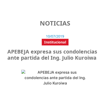
NOTICIAS
10/07/2019
Institucional
APEBEJA expresa sus condolencias
ante partida del Ing. Julio Kuroiwa