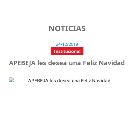
NOTICIAS
24/12/2019
Institucional
APEBEJA les desea una Feliz Navidad