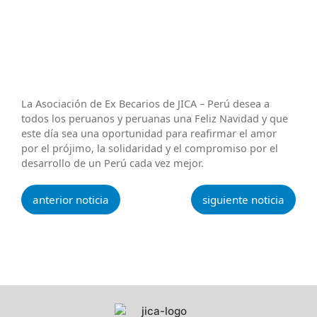
La Asociación de Ex Becarios de JICA – Perú desea a
todos los peruanos y peruanas una Feliz Navidad y que
este día sea una oportunidad para reafirmar el amor
por el prójimo, la solidaridad y el compromiso por el
desarrollo de un Perú cada vez mejor.
anterior noticia
siguiente noticia