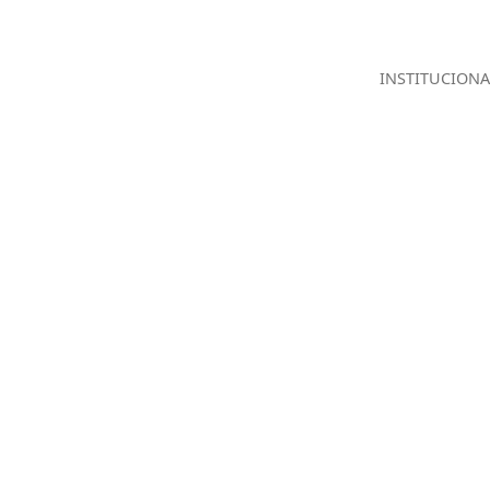
INSTITUCIONA