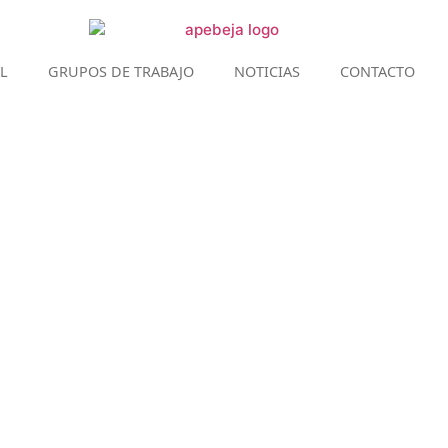
L
GRUPOS DE TRABAJO
NOTICIAS
CONTACTO