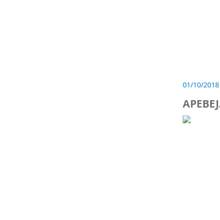
01/10/2018
APEBEJ