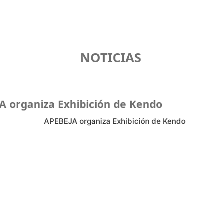
NOTICIAS
A organiza Exhibición de Kendo