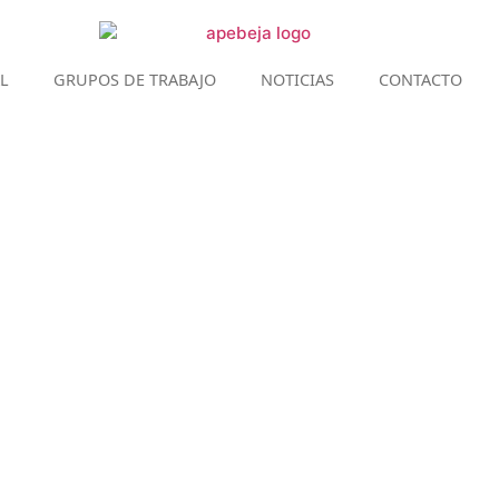
L
GRUPOS DE TRABAJO
NOTICIAS
CONTACTO