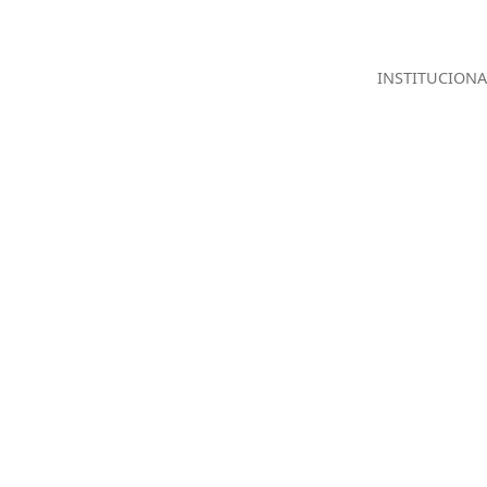
INSTITUCIONA