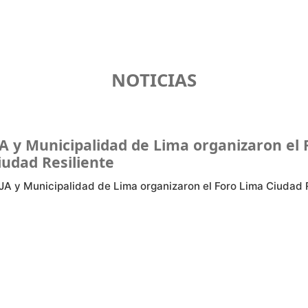
NOTICIAS
A y Municipalidad de Lima organizaron el 
iudad Resiliente