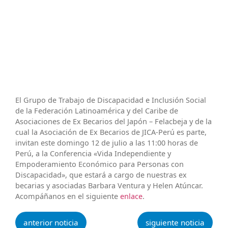
El Grupo de Trabajo de Discapacidad e Inclusión Social
de la Federación Latinoamérica y del Caribe de
Asociaciones de Ex Becarios del Japón – Felacbeja y de la
cual la Asociación de Ex Becarios de JICA-Perú es parte,
invitan este domingo 12 de julio a las 11:00 horas de
Perú, a la Conferencia «Vida Independiente y
Empoderamiento Económico para Personas con
Discapacidad», que estará a cargo de nuestras ex
becarias y asociadas Barbara Ventura y Helen Atúncar.
Acompáñanos en el siguiente
enlace
.
anterior noticia
siguiente noticia