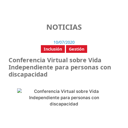
NOTICIAS
10/07/2020
Inclusión
Gestión
Conferencia Virtual sobre Vida
Independiente para personas con
discapacidad