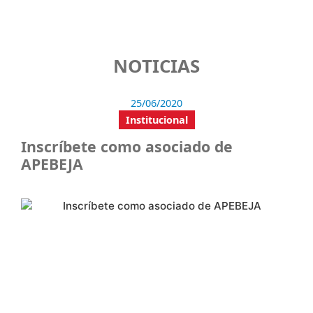
NOTICIAS
25/06/2020
Institucional
Inscríbete como asociado de
APEBEJA