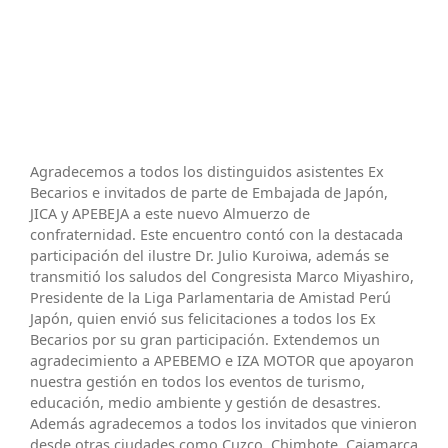
Agradecemos a todos los distinguidos asistentes Ex
Becarios e invitados de parte de Embajada de Japón,
JICA y APEBEJA a este nuevo Almuerzo de
confraternidad. Este encuentro contó con la destacada
participación del ilustre Dr. Julio Kuroiwa, además se
transmitió los saludos del Congresista Marco Miyashiro,
Presidente de la Liga Parlamentaria de Amistad Perú
Japón, quien envió sus felicitaciones a todos los Ex
Becarios por su gran participación. Extendemos un
agradecimiento a APEBEMO e IZA MOTOR que apoyaron
nuestra gestión en todos los eventos de turismo,
educación, medio ambiente y gestión de desastres.
Además agradecemos a todos los invitados que vinieron
desde otras ciudades como Cuzco, Chimbote, Cajamarca