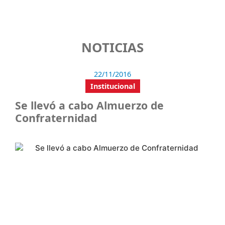
NOTICIAS
22/11/2016
Institucional
Se llevó a cabo Almuerzo de
Confraternidad