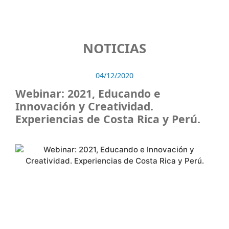
NOTICIAS
04/12/2020
Webinar: 2021, Educando e
Innovación y Creatividad.
Experiencias de Costa Rica y Perú.