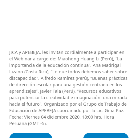
JICA y APEBEJA, les invitan cordialmente a participar en
el Webinar a cargo de: Miaohong Huang Li (Perú), “La
importancia de la educación continua”. Ana Madrigal
Lizano (Costa Rica), “Lo que todos debemos saber sobre
discapacidad”. Alfredo Ramírez (Perú), “Buenas prácticas
de dirección escolar para una gestión centrada en los
aprendizajes”. Javier Tala (Perú), “Recursos educativos
para potenciar la creatividad e imaginación: una mirada
hacia el futuro”. Organizado por el Grupo de Trabajo de
Educación de APEBEJA coordinado por la Lic. Gina Paz.
Fecha: Viernes 04 diciembre 2020, 18:00 hrs. Hora
Peruana (GMT -5).