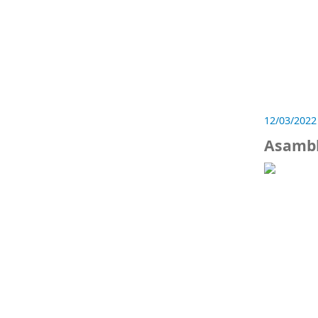
12/03/2022
Asambl