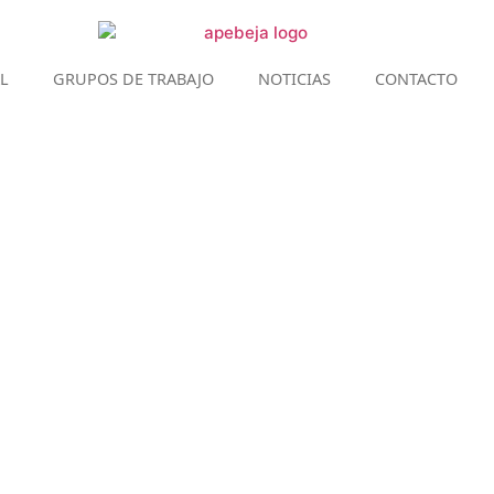
L
GRUPOS DE TRABAJO
NOTICIAS
CONTACTO