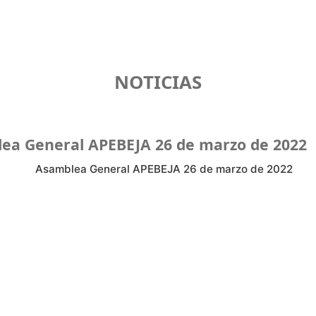
NOTICIAS
ea General APEBEJA 26 de marzo de 2022