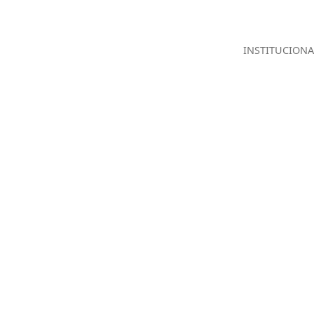
INSTITUCIONA