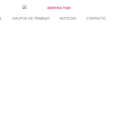
L
GRUPOS DE TRABAJO
NOTICIAS
CONTACTO