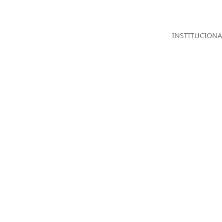
INSTITUCIONA