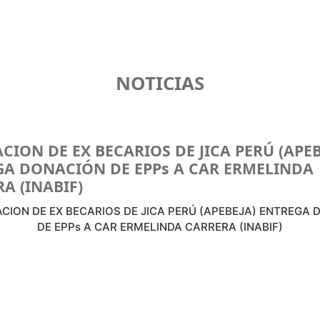
NOTICIAS
CION DE EX BECARIOS DE JICA PERÚ (APEB
GA DONACIÓN DE EPPs A CAR ERMELINDA
A (INABIF)