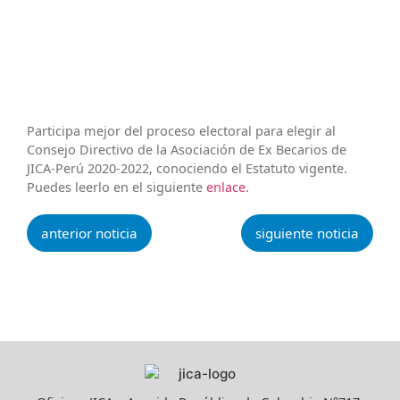
Participa mejor del proceso electoral para elegir al
Consejo Directivo de la Asociación de Ex Becarios de
JICA-Perú 2020-2022, conociendo el Estatuto vigente.
Puedes leerlo en el siguiente
enlace
.
anterior noticia
siguiente noticia