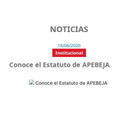
NOTICIAS
16/06/2020
Institucional
Conoce el Estatuto de APEBEJA