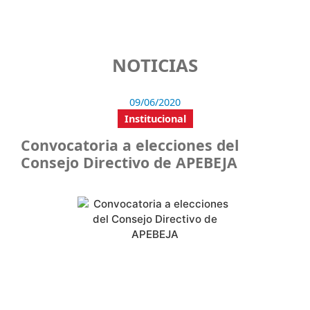
NOTICIAS
09/06/2020
Institucional
Convocatoria a elecciones del
Consejo Directivo de APEBEJA