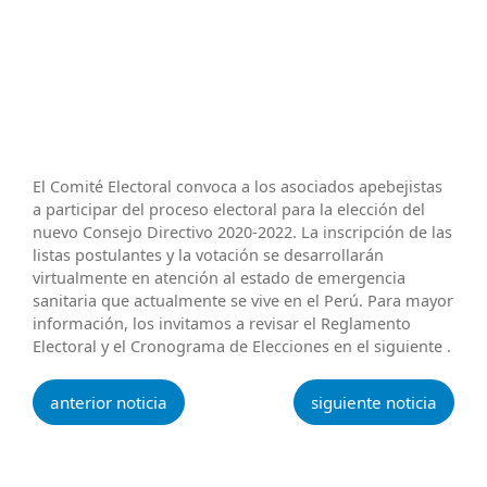
El Comité Electoral convoca a los asociados apebejistas
a participar del proceso electoral para la elección del
nuevo Consejo Directivo 2020-2022. La inscripción de las
listas postulantes y la votación se desarrollarán
virtualmente en atención al estado de emergencia
sanitaria que actualmente se vive en el Perú. Para mayor
información, los invitamos a revisar el Reglamento
Electoral y el Cronograma de Elecciones en el siguiente .
anterior noticia
siguiente noticia